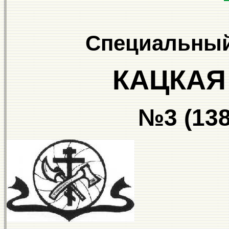
Специальный
КАЦКАЯ
№3 (138