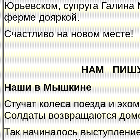
Юрьевском, супруга Галина
ферме дояркой.
Счастливо на новом месте!
НАМ ПИШУ
Наши в Мышкине
Стучат колеса поезда и эхом
Солдаты возвращаются домо
Так начиналось выступлени