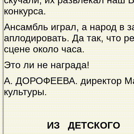
конкурса.
Ансамбль играл, а народ в з
аплодировать. Да так, что 
сцене около часа.
Это ли не награда!
А. ДОРОФЕЕВА. директор Ма
культуры.
ИЗ ДЕТСКОГО