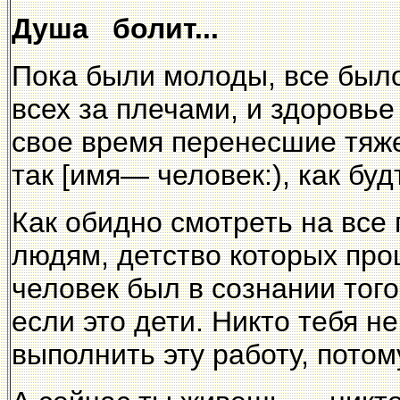
Душа болит...
Пока были молоды, все было 
всех за плечами, и здоровье
свое время перенесшие тяж
так [имя— человек:), как бу
Как обидно смотреть на все
людям, детство которых про
человек был в сознании того
если это дети. Никто тебя 
выполнить эту работу, потом