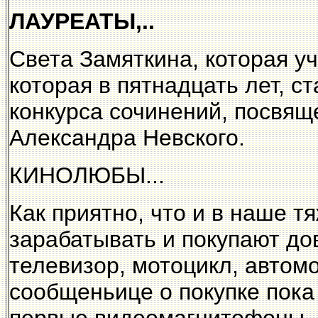
ЛАУРЕАТЫ,..
Света Замяткина, которая у
которая в пятнадцать лет, с
конкурса сочинений, посвящ
Александра Невского.
КИНОЛЮБЫ...
Как приятно, что и в наше 
зарабатывать и покупают до
телевизор, мотоцикл, автомо
сообщеньице о покупке пока