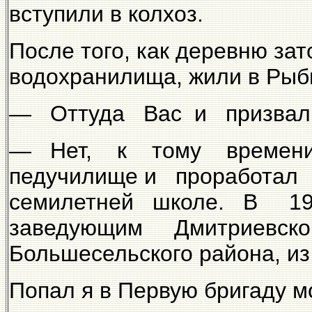
вступили в колхоз.
После того, как деревню за
водохранилища, жили в Рыб
— Оттуда Вас и призвали
— Нет, к тому времени
педучилище и проработал
семилетней школе. В 19
заведующим Дмитриевско
Большесельского района, из
Попал я в Первую бригаду м