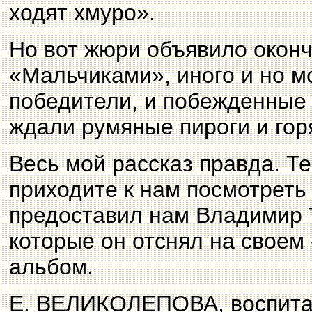
ходят хмуро».
Но вот жюри объявило оконч
«Мальчиками», иного и но м
победители, и побежденные 
ждали румяные пироги и гор
Весь мой рассказ правда. Те
приходите к нам посмотреть
предоставил нам Владимир 
которые он отснял на свое
альбом.
Е. ВЕЛИКОЛЕПОВА, воспита