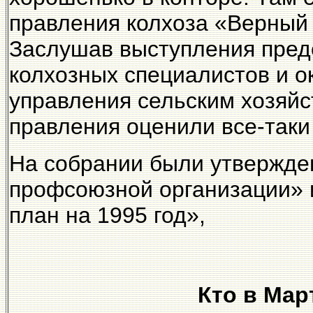
правления колхоза «Верный п
Заслушав выступления предс
колхозных специалистов и о
управления сельским хозяйст
правления оценили все-таки
На собрании были утвержде
профсоюзной организации» 
план на 1995 год»,
Кто в Ма