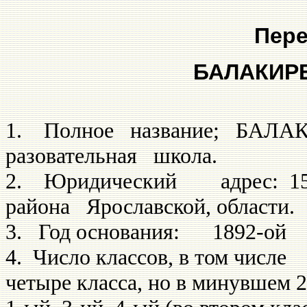
Пере
БАЛАКИР
1. Полное название; БАЛА
разовательная школа.
2. Юридический адрес: 152
района Ярославской, области.
3. Год основания: 1892-ой
4. Число классов, в том чис
четыре класса, но в минувшем 20