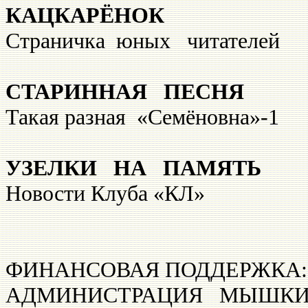
КАЦКАРЁНОК
Страничка юных ч
СТАРИННАЯ ПЕСНЯ
Такая разная «Семё
УЗЕЛКИ НА ПАМЯТЬ
Новости Клуба
ФИНАНСОВАЯ ПОДДЕРЖКА:
АДМИНИСТРАЦИЯ МЫШКИ