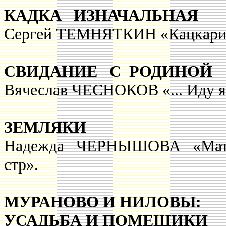
КАДКА ИЗНАЧАЛЬНАЯ
Сергей ТЕМНЯТКИН «Кацка
СВИДАНИЕ С РОДИНОЙ
Вячеслав ЧЕСНОКОВ «... Иду 
ЗЕМЛЯКИ
Надежда ЧЕРНЫШОВА «Мать 
стр».
МУРАНОВО И НИЛОВЫ:
УСАДЬБА И ПОМЕЩИКИ