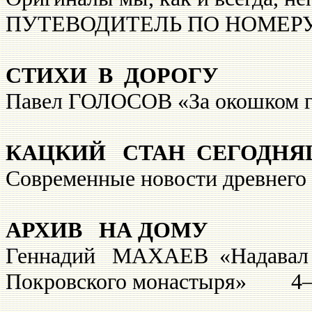
ПУТЕВОДИТЕЛЬ ПО НОМЕРУ
СТИХИ В ДОРОГУ
Павел ГОЛОСОВ «За окошком 
КАЦКИЙ СТАН СЕГОДН
Современные новости древнег
АРХИВ НА ДОМУ
Геннадий МАХАЕВ «Надавал 
Покровского монастыря» 4—