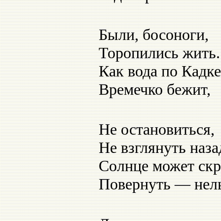
Были, босоноги,
Торопились жить.
Как вода по Кадке
Времечко бежит,
Не остановиться,
Не взглянуть наза
Солнце может скр
Повернуть — нель