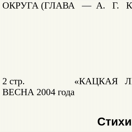
ОКРУГА (ГЛАВА — А. Г. 
2 стр. «КА
ВЕСНА 2004 года
Стихи