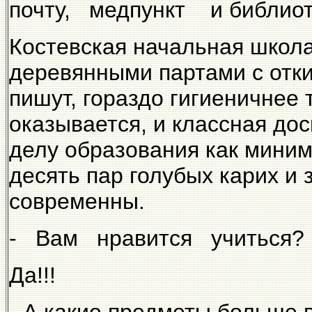
почту, медпункт и библиот
Костевская начальная школа
деревянными партами с отк
пишут, гораздо гигиеничнее 
оказывается, и классная дос
делу образования как миниму
десять пар голубых карих и 
современны.
- Вам нравится учиться?
Да!!!