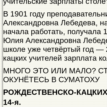
учительские зарплаты столе
В 1901 году преподаватель
Александровна Лебедева, на
начала работать, получала 1
Юлия Александровна Лебеде
школе уже четвёртый год — 
кацких учителей зарплата к
МНОГО ЭТО ИЛИ МАЛО? СТ
ОКУНЁТЕСЬ В СУМАТОХУ
РОЖДЕСТВЕНСКО-КАЦКИХ
14-я.