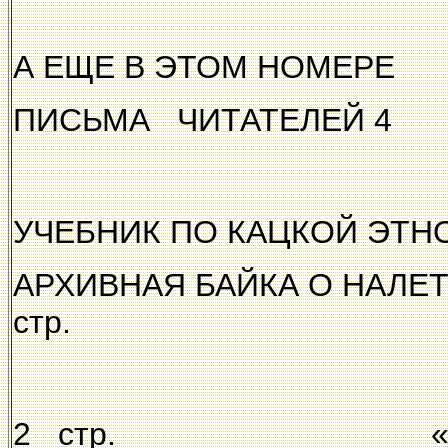
А ЕЩЕ В ЭТОМ НОМЕРЕ
ПИСЬМА ЧИТАТЕЛЕЙ 4 
УЧЕБНИК ПО КАЦКОЙ ЭТНОГР
АРХИВНАЯ БАЙКА О НАЛЕ
стр.
2 стр. «КА