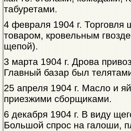
табуретами.
4 февраля 1904 г. Торговля
товаром, кровельным гвоздем
щепой).
3 марта 1904 г. Дрова приво
Главный базар был телятами
25 апреля 1904 г. Масло и 
приезжими сборщиками.
6 декабря 1904 г. В виду ще
Большой спрос на галоши, п