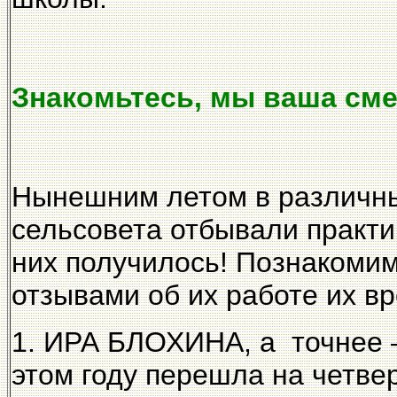
Знакомьтесь, мы ваша см
Нынешним летом в различны
сельсовета отбывали практи
них получилось! Познакомим
отзывами об их работе их в
1. ИРА БЛОХИНА, а точнее 
этом году перешла на четве