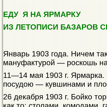
ЕДУ Я НА ЯРМАРКУ
ИЗ ЛЕТОПИСИ БАЗАРОВ С
Январь 1903 года. Ничем так
мануфактурой — роскошь на
11—14 мая 1903 г. Ярмарка.
посудою — кувшинами и пл
26 декабря 1903 г. Бойко т
как то: столами, комодами, 