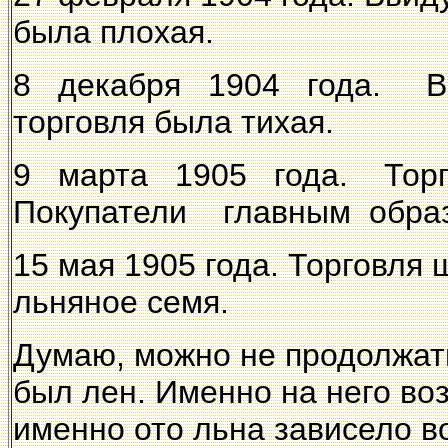
была плохая.
8 декабря 1904 года. Вви
торговля была тихая.
9 марта 1905 года. Торг
Покупатели главным образ
15 мая 1905 года. Торговля 
льняное семя.
Думаю, можно не продолжат
был лен. Именно на него во
именно ото льна зависело в