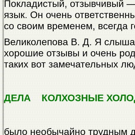
Покладистый, отзывчивый —
язык. Он очень ответственны
со своим временем, всегда 
Великолепова В. Д. Я слыша
хорошие отзывы и очень род
таких вот замечательных лю
ДЕЛА КОЛХОЗНЫЕ ХОЛОД
было необычайно трудным д