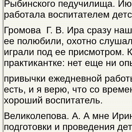
Рыбинского педучилища. Ию
работала воспитателем детс
Громова Г. В. Ира сразу на
ее полюбили, охотно слушал
играли под ее присмотром. 
практикантке: нет еще ни оп
привычки ежедневной работ
есть, и я верю, что со врем
хороший воспитатель.
Великолепова. А. А мне Ири
подготовки и проведения дет