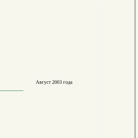
Август 2003 года