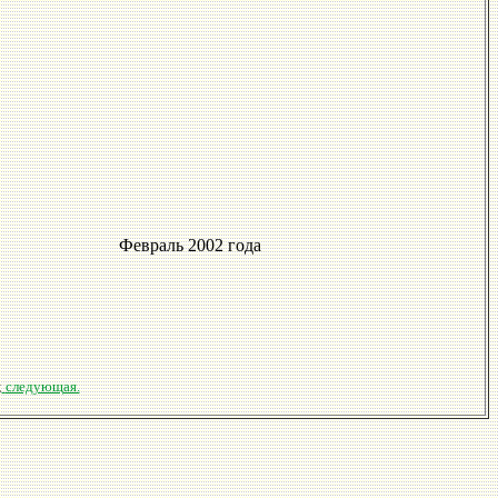
Февраль 2002 года
;
следующая.