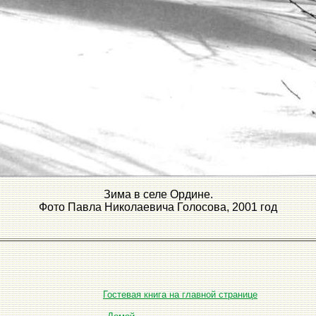
Зима в селе Ордине.
Фото Павла Николаевича Голосова, 2001 год
Гостевая книга на главной странице