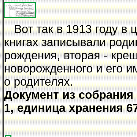
Вот так в 1913 году в 
книгах записывали роди
рождения, вторая - крещ
новорожденного и его и
о родителях.
Документ из собрания
1, единица хранения 67